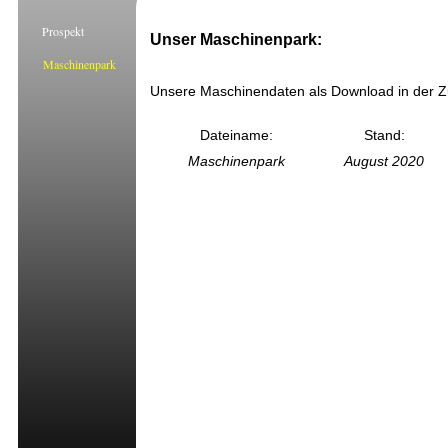
Prospekt
Maschinenpark