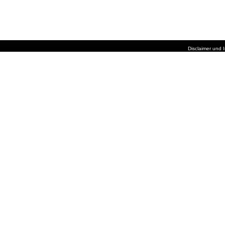
Disclaimer und